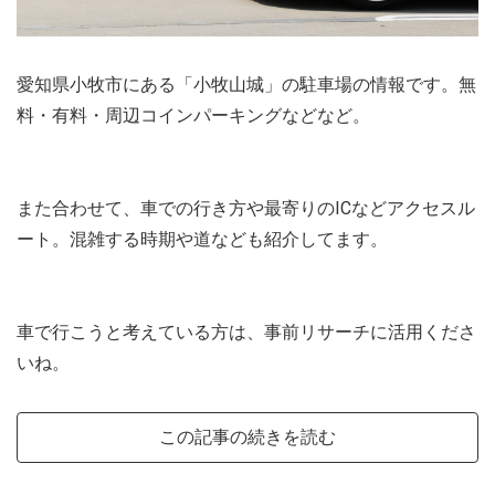
愛知県小牧市にある「小牧山城」の駐車場の情報です。無
料・有料・周辺コインパーキングなどなど。
また合わせて、車での行き方や最寄りのICなどアクセスル
ート。混雑する時期や道なども紹介してます。
車で行こうと考えている方は、事前リサーチに活用くださ
いね。
この記事の続きを読む