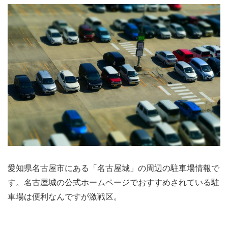
愛知県名古屋市にある「名古屋城」の周辺の駐車場情報で
す。名古屋城の公式ホームページでおすすめされている駐
車場は便利なんですが激戦区。