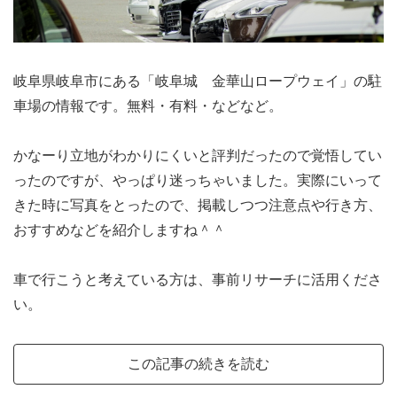
岐阜県岐阜市にある「岐阜城 金華山ロープウェイ」の駐
車場の情報です。無料・有料・などなど。
かなーり立地がわかりにくいと評判だったので覚悟してい
ったのですが、やっぱり迷っちゃいました。実際にいって
きた時に写真をとったので、掲載しつつ注意点や行き方、
おすすめなどを紹介しますね＾＾
車で行こうと考えている方は、事前リサーチに活用くださ
い。
この記事の続きを読む