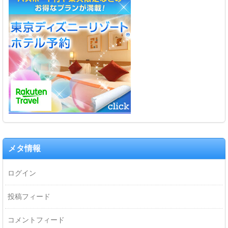
メタ情報
ログイン
投稿フィード
コメントフィード