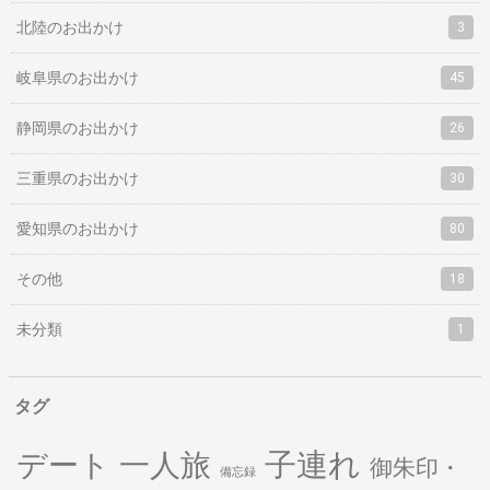
北陸のお出かけ
3
岐阜県のお出かけ
45
静岡県のお出かけ
26
三重県のお出かけ
30
愛知県のお出かけ
80
その他
18
未分類
1
タグ
子連れ
デート
一人旅
御朱印・
備忘録