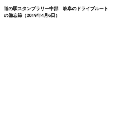
道の駅スタンプラリー中部 岐阜のドライブルート
の備忘録（2019年4月6日）