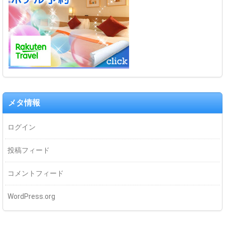
メタ情報
ログイン
投稿フィード
コメントフィード
WordPress.org