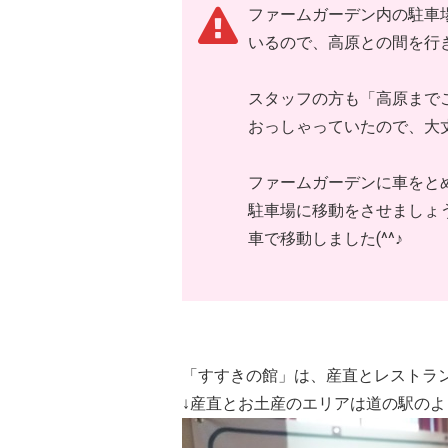
ファームガーデン内の駐車
いるので、高原との間を行
スタッフの方も「高原まで
おっしゃっていたので、大
ファームガーデンに車をと
駐車場に移動をさせましょ
車で移動しました(^^♪
「すすきの館」は、産直とレストラ
↓産直とお土産のエリアは道の駅の