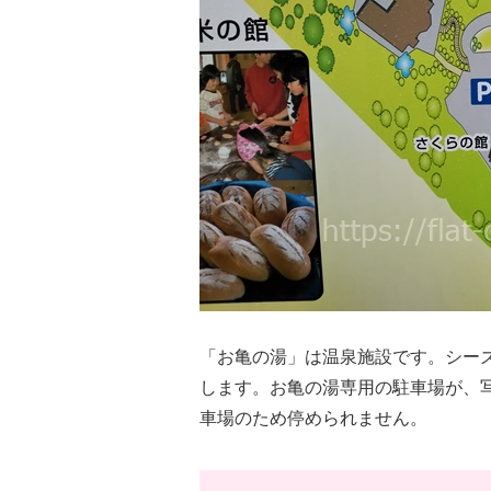
「お亀の湯」は温泉施設です。シー
します。お亀の湯専用の駐車場が、
車場のため停められません。