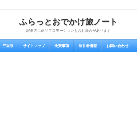
ふらっとおでかけ旅ノート
記事内に商品プロモーションを含む場合があります
三重県
サイトマップ
免責事項
運営者情報
お問い合わせ