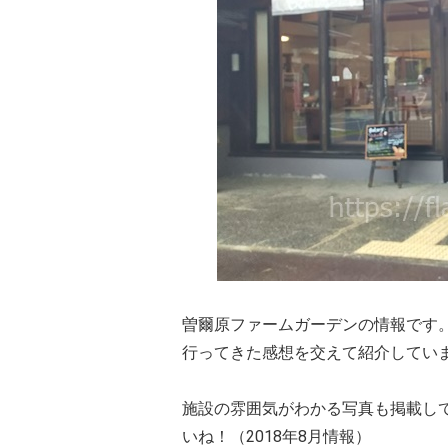
曽爾原ファームガーデンの情報です
行ってきた感想を交えて紹介してい
施設の雰囲気がわかる写真も掲載し
いね！（2018年8月情報）