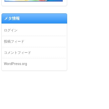
メタ情報
ログイン
投稿フィード
コメントフィード
WordPress.org