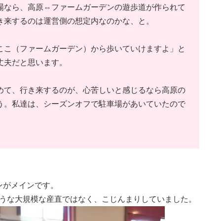
場なら、高原⇔ファームガーデンの遊歩道が作られて
き来するのは運営側の想定内なのかな、と。
ここ（ファームガーデン）から歩いていけますよ」と
丈夫だと思います。
めて、行き来するのが、心苦しいと感じるなら高原の
う。私達は、シーズンオフで駐車場があいていたので
ンがメインです。
ような大規模な産直ではなく、こじんまりしていました。