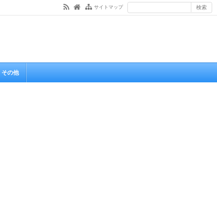
サイトマップ
その他