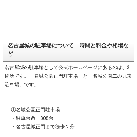
名古屋城の駐車場について 時間と料金や相場な
ど
名古屋城の駐車場として公式ホームページにあるのは、2
箇所です。「名城公園正門駐車場」と「名城公園二の丸東
駐車場」です。
①名城公園正門駐車場
・駐車台数：308台
・名古屋城正門まで徒歩２分