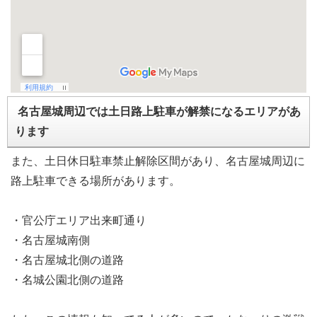
名古屋城周辺では土日路上駐車が解禁になるエリアがあ
ります
また、土日休日駐車禁止解除区間があり、名古屋城周辺に
路上駐車できる場所があります。
・官公庁エリア出来町通り
・名古屋城南側
・名古屋城北側の道路
・名城公園北側の道路