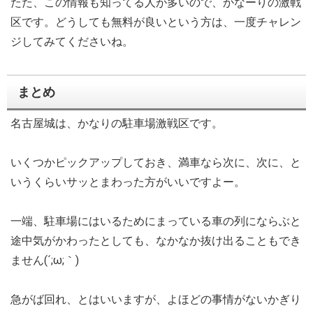
たた、この情報も知ってる人が多いので、かなーりの激戦
区です。どうしても無料が良いという方は、一度チャレン
ジしてみてくださいね。
まとめ
名古屋城は、かなりの駐車場激戦区です。
いくつかピックアップしておき、満車なら次に、次に、と
いうくらいサッとまわった方がいいですよー。
一端、駐車場にはいるためにまっている車の列にならぶと
途中気がかわったとしても、なかなか抜け出ることもでき
ません(´;ω;｀)
急がば回れ、とはいいますが、よほどの事情がないかぎり