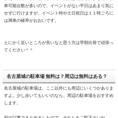
車可能台数が多いので、イベントがない平日はあまり気に
せずに行けますが、イベント時や土日祝日は１１時ごろに
は満車の確率がおおいです。
とにかく近いところが良いなと思う方は早朝出発で頑張っ
てください＾＾
名古屋城の駐車場 無料は？周辺は無料はある？
名古屋城の駐車場は、ここ以外にも周辺にいくつかありま
すよ。少し歩いてもいいのなら、周辺の駐車場をおすすめ
します。
別の記事でまとめましたので、そちらをご覧下さいね。