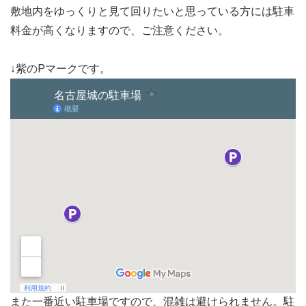
敷地内をゆっくりと見て回りたいと思っている方には駐車
料金が高くなりますので、ご注意ください。
↓紫のPマークです。
また一番近い駐車場ですので、混雑は避けられません。駐