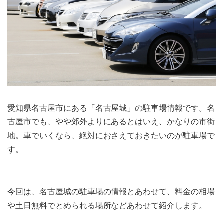
愛知県名古屋市にある「名古屋城」の駐車場情報です。名
古屋市でも、やや郊外よりにあるとはいえ、かなりの市街
地。車でいくなら、絶対におさえておきたいのが駐車場で
す。
今回は、名古屋城の駐車場の情報とあわせて、料金の相場
や土日無料でとめられる場所などあわせて紹介します。