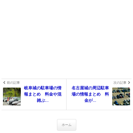
前の記事
次の記事
岐阜城の駐車場の情
名古屋城の周辺駐車
報まとめ 料金や混
場の情報まとめ 料
雑ぶ...
金が...
ホーム