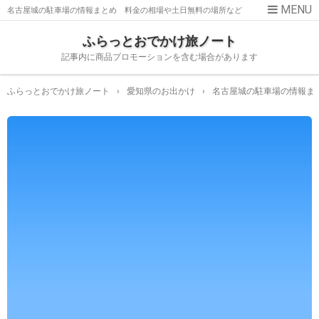
名古屋城の駐車場の情報まとめ 料金の相場や土日無料の場所など
も
ふらっとおでかけ旅ノート
記事内に商品プロモーションを含む場合があります
ふらっとおでかけ旅ノート
›
愛知県のお出かけ
›
名古屋城の駐車場の情報ま