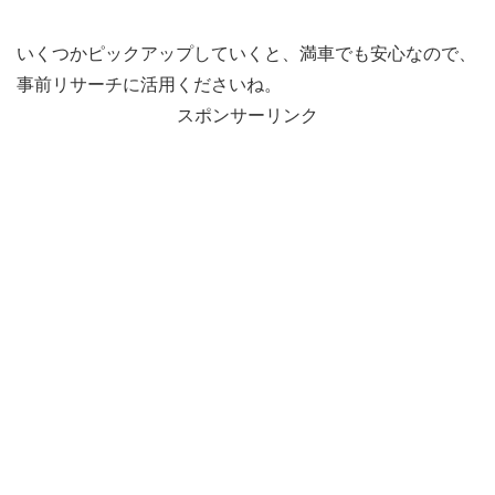
いくつかピックアップしていくと、満車でも安心なので、
事前リサーチに活用くださいね。
スポンサーリンク