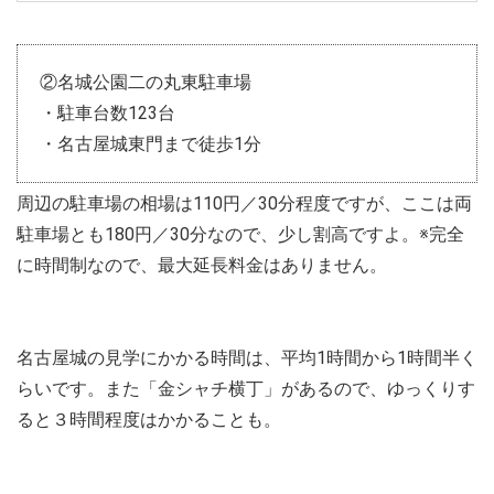
②名城公園二の丸東駐車場
・駐車台数123台
・名古屋城東門まで徒歩1分
周辺の駐車場の相場は110円／30分程度ですが、ここは両
駐車場とも180円／30分なので、少し割高ですよ。※完全
に時間制なので、最大延長料金はありません。
名古屋城の見学にかかる時間は、平均1時間から1時間半く
らいです。また「金シャチ横丁」があるので、ゆっくりす
ると３時間程度はかかることも。