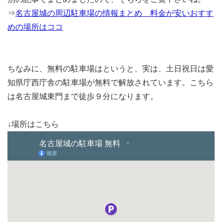
⇒
名古屋城の周辺駐車場の情報まとめ 料金が安いおすす
めの場所はココ
ちなみに、無料の駐車場はというと、実は、土日祝日は愛
知県庁西庁舎の駐車場が無料で解放されています。こちら
は名古屋城東門まで徒歩９分になります。
↓場所はこちら