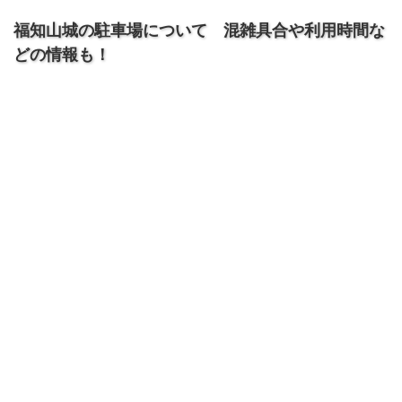
福知山城の駐車場について 混雑具合や利用時間な
どの情報も！