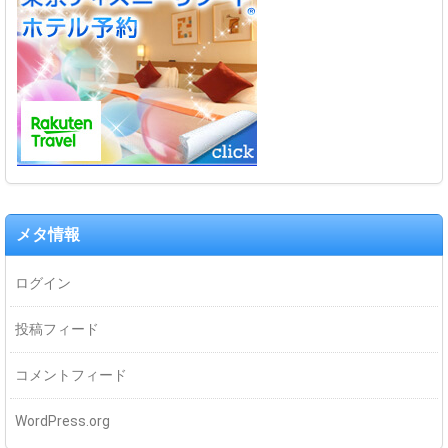
メタ情報
ログイン
投稿フィード
コメントフィード
WordPress.org