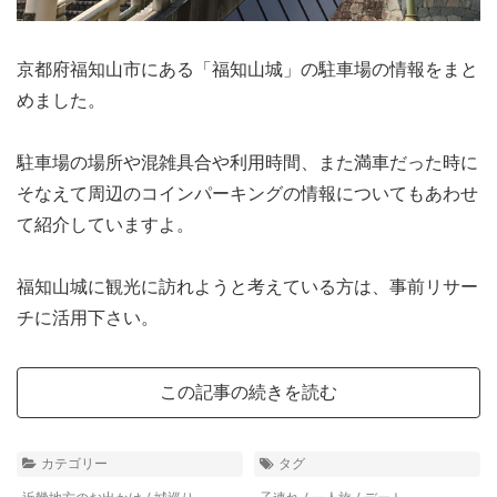
京都府福知山市にある「福知山城」の駐車場の情報をまと
めました。
駐車場の場所や混雑具合や利用時間、また満車だった時に
そなえて周辺のコインパーキングの情報についてもあわせ
て紹介していますよ。
福知山城に観光に訪れようと考えている方は、事前リサー
チに活用下さい。
この記事の続きを読む
カテゴリー
タグ