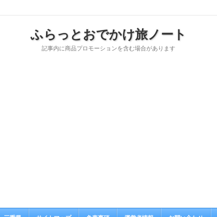
ふらっとおでかけ旅ノート
記事内に商品プロモーションを含む場合があります