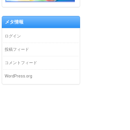
メタ情報
ログイン
投稿フィード
コメントフィード
WordPress.org