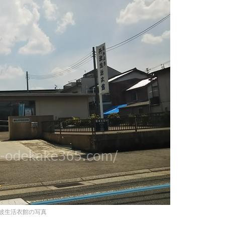
波生活衣館の写真