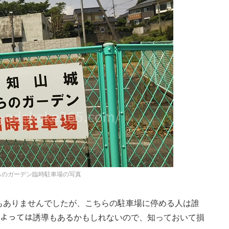
らのガーデン臨時駐車場の写真
もありませんでしたが、こちらの駐車場に停める人は誰
ズンによっては誘導もあるかもしれないので、知っておいて損