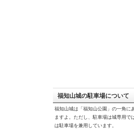
福知山城の駐車場について
福知山城は「福知山公園」の一角に
ますよ。ただし、駐車場は城専用で
は駐車場を兼用しています。