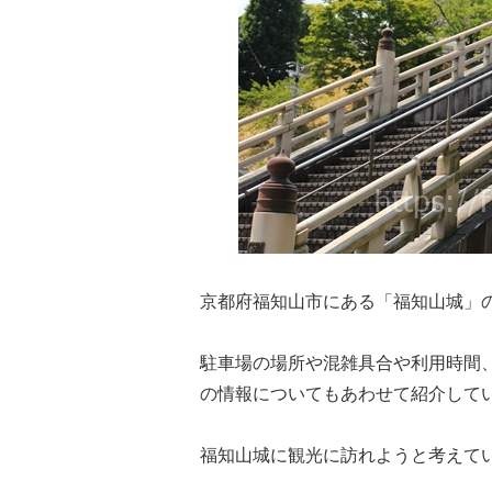
京都府福知山市にある「福知山城」
駐車場の場所や混雑具合や利用時間
の情報についてもあわせて紹介して
福知山城に観光に訪れようと考えて