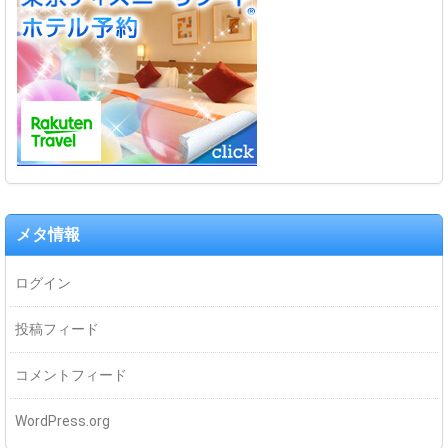
メタ情報
ログイン
投稿フィード
コメントフィード
WordPress.org