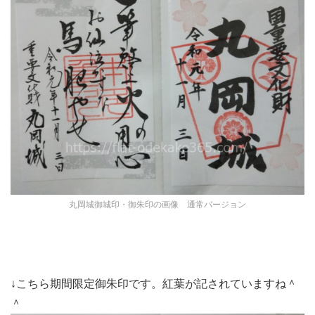
丸岡城御城印・御朱印の画像 通常バージョン
↓こちら期間限定御朱印です。紅葉が記されていますね＾
＾