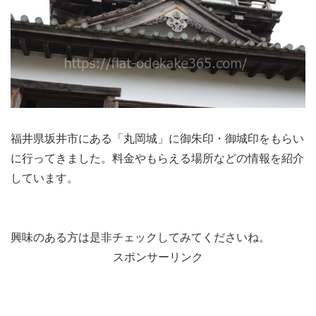
福井県坂井市にある「丸岡城」に御朱印・御城印をもらい
に行ってきました。料金やもらえる場所などの情報を紹介
しています。
興味のある方は是非チェックしてみてくださいね。
スポンサーリンク