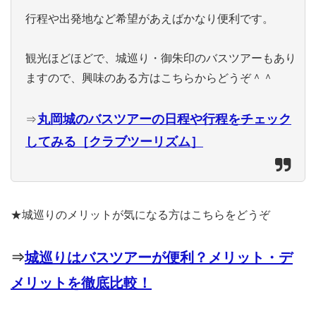
行程や出発地など希望があえばかなり便利です。
観光ほどほどで、城巡り・御朱印のバスツアーもあり
ますので、興味のある方はこちらからどうぞ＾＾
丸岡城のバスツアーの日程や行程をチェック
⇒
してみる［クラブツーリズム］
★城巡りのメリットが気になる方はこちらをどうぞ
⇒
城巡りはバスツアーが便利？メリット・デ
メリットを徹底比較！