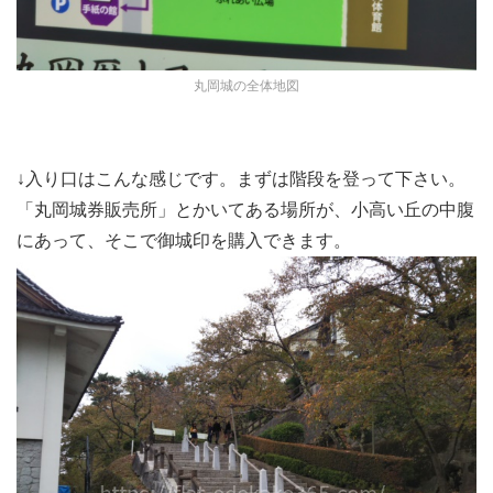
丸岡城の全体地図
↓入り口はこんな感じです。まずは階段を登って下さい。
「丸岡城券販売所」とかいてある場所が、小高い丘の中腹
にあって、そこで御城印を購入できます。