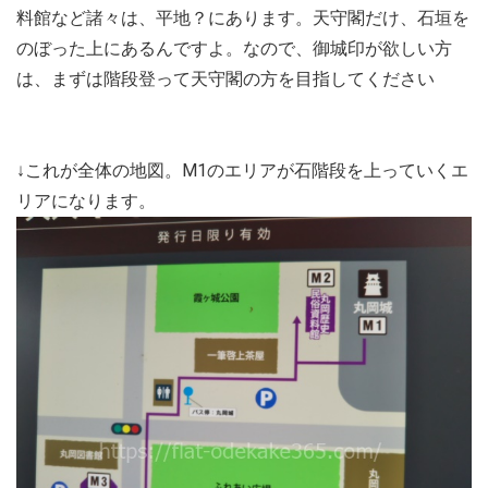
料館など諸々は、平地？にあります。天守閣だけ、石垣を
のぼった上にあるんですよ。なので、御城印が欲しい方
は、まずは階段登って天守閣の方を目指してください
↓これが全体の地図。M1のエリアが石階段を上っていくエ
リアになります。