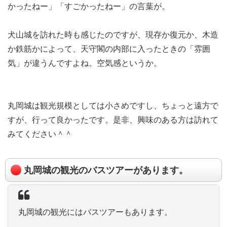
かったねー」「すごかったねー」の言葉が。
犬山城を訪れた時も感じたのですが、現存か復元か、木造
か鉄筋かによって、天守閣の内部に入ったときの「雰囲
気」が違うんですよね。空気感というか。
丸岡城は観光規模としては小さめですし、ちょっと遠方で
すが、行って良かったです。是非、興味のある方は訪れて
みてください＾＾
丸岡城の観光のバスツアーがあります。
丸岡城の観光にはバスツアーもあります。