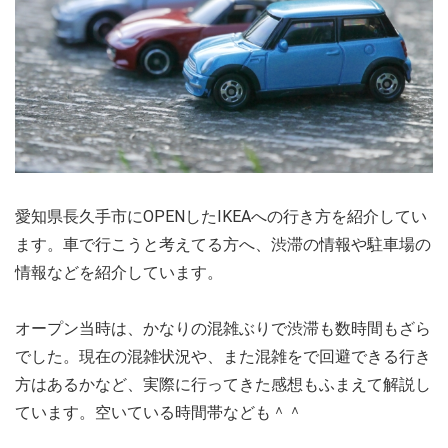
愛知県長久手市にOPENしたIKEAへの行き方を紹介してい
ます。車で行こうと考えてる方へ、渋滞の情報や駐車場の
情報などを紹介しています。
オープン当時は、かなりの混雑ぶりで渋滞も数時間もざら
でした。現在の混雑状況や、また混雑をで回避できる行き
方はあるかなど、実際に行ってきた感想もふまえて解説し
ています。空いている時間帯なども＾＾