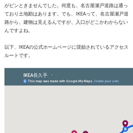
がピンときませんでした。何度も、名古屋瀬戸道路は通っ
ており土地勘はあります。でも、IKEAって、名古屋瀬戸道
路から、建物は見えるんですが、入口がどこかわからない
んですよね。
以下、IKEAの公式ホームページに奨励されているアクセス
ルートです。