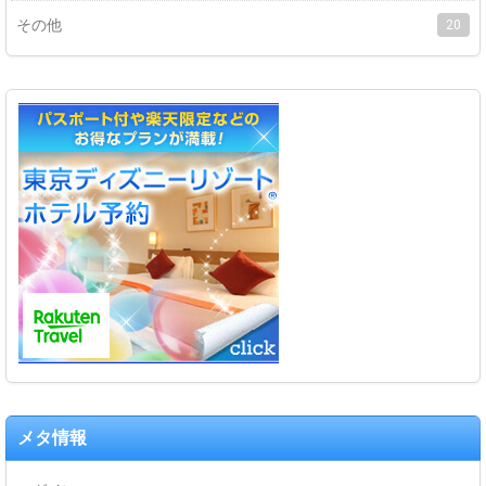
その他
20
メタ情報