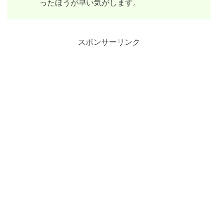
ったほうが早い気がします。
スポンサーリンク