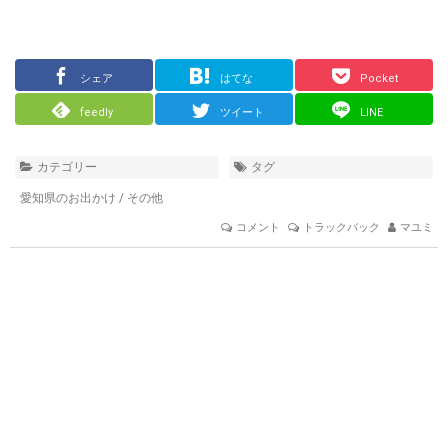
シェア
はてな
Pocket
feedly
ツイート
LINE
カテゴリー
タグ
愛知県のお出かけ
/
その他
コメント
トラックバック
マユミ