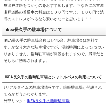
屋瀬戸道路をつかうのをおすすめします。ちなみに名古屋
瀬戸道路の普通車の料金は１００円ですよ。１００円で渋
滞のストレスがへるなら安いかなーと思います＾＾
ikea長久手の駐車場について
IKEA長久手の駐車場台数は1,445台。駐車場金は無料で
す。かなり大きな駐車場ですが、混雑時期によってははい
りきりません。臨時駐車場が開設されますので、満車だと
そちらに誘導されますよ。
IKEA長久手の臨時駐車場とシャトルバスの利用について
↓リアルタイムの駐車場情報です。臨時駐車場が開設され
てるかどうかわかります。
外部リンク：
IKEA長久手の臨時駐車場