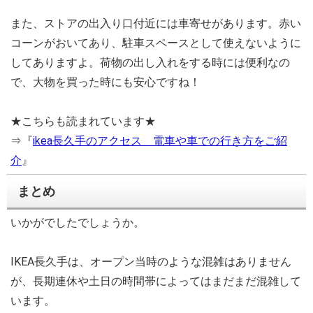
また、ストアの出入り口付近には車寄せがあります。赤い
コーンがおいてあり、駐車スペースとして使えないように
してありますよ。荷物の出し入れをする時には便利なの
で、大物を買った時にも安心ですね！
★こちらも読まれています★
⇒『
ikea長久手のアクセス 電車や車での行き方をご紹
介
』
まとめ
いかがでしたでしょうか。
IKEA長久手は、オープン当時のような混雑はありません
が、長期連休や土日の時間帯によってはまだまだ混雑して
います。