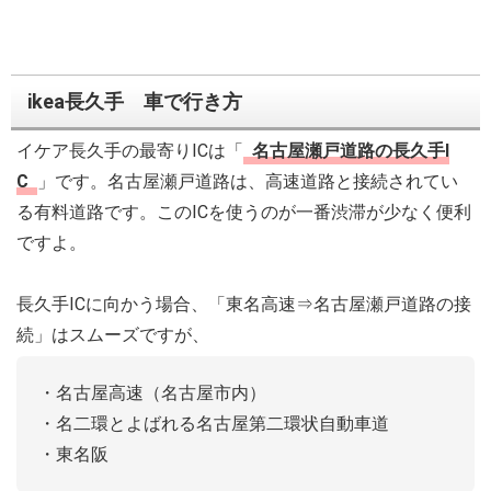
ikea長久手 車で行き方
イケア長久手の最寄りICは「
名古屋瀬戸道路の長久手I
C
」です。名古屋瀬戸道路は、高速道路と接続されてい
る有料道路です。このICを使うのが一番渋滞が少なく便利
ですよ。
長久手ICに向かう場合、「東名高速⇒名古屋瀬戸道路の接
続」はスムーズですが、
・名古屋高速（名古屋市内）
・名二環とよばれる名古屋第二環状自動車道
・東名阪