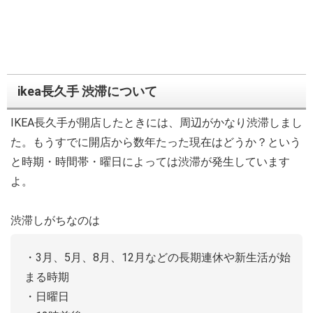
ikea長久手 渋滞について
IKEA長久手が開店したときには、周辺がかなり渋滞しまし
た。もうすでに開店から数年たった現在はどうか？という
と時期・時間帯・曜日によっては渋滞が発生しています
よ。
渋滞しがちなのは
・3月、5月、8月、12月などの長期連休や新生活が始
まる時期
・日曜日