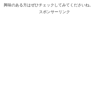
興味のある方はぜひチェックしてみてくださいね。
スポンサーリンク