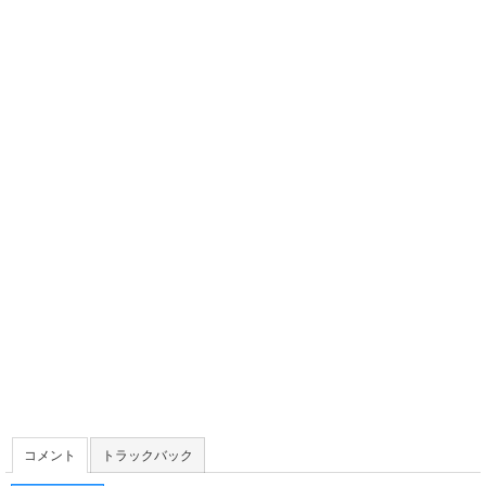
コメント
トラックバック