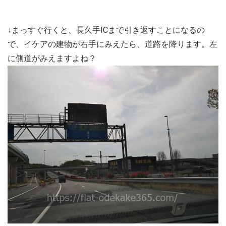
↓まっすぐ行くと、長久手ICまで引き返すことになるの
で、イケアの建物が右手にみえたら、道路を降ります。左
に側道がみえますよね？