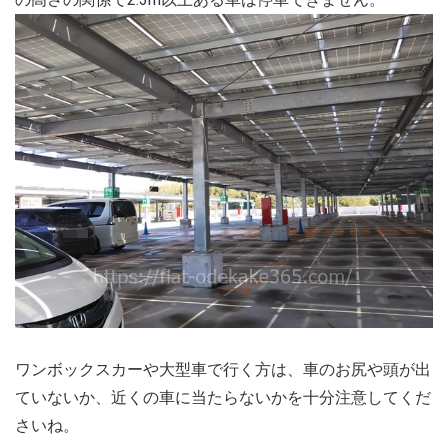
ワンボックスカーや大型車で行く方は、車のお尻や頭が出
ていないか、近くの車に当たらないかを十分注意してくだ
さいね。