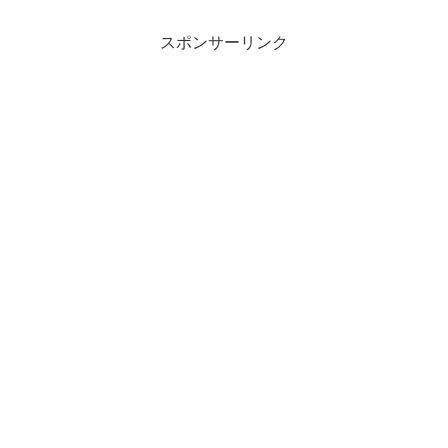
スポンサーリンク