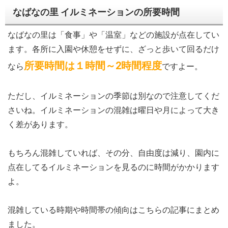
なばなの里 イルミネーションの所要時間
なばなの里は「食事」や「温室」などの施設が点在してい
ます。各所に入園や休憩をせずに、ざっと歩いて回るだけ
所要時間は１時間～2時間程度
なら
ですよー。
ただし、イルミネーションの季節は別なので注意してくだ
さいね。イルミネーションの混雑は曜日や月によって大き
く差があります。
もちろん混雑していれば、その分、自由度は減り、園内に
点在してるイルミネーションを見るのに時間がかかります
よ。
混雑している時期や時間帯の傾向はこちらの記事にまとめ
ました。