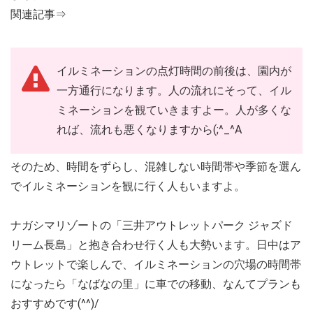
関連記事⇒
イルミネーションの点灯時間の前後は、園内が
一方通行になります。人の流れにそって、イル
ミネーションを観ていきますよー。人が多くな
れば、流れも悪くなりますから(;^_^A
そのため、時間をずらし、混雑しない時間帯や季節を選ん
でイルミネーションを観に行く人もいますよ。
ナガシマリゾートの「三井アウトレットパーク ジャズド
リーム長島」と抱き合わせ行く人も大勢います。日中はア
ウトレットで楽しんで、イルミネーションの穴場の時間帯
になったら「なばなの里」に車での移動、なんてプランも
おすすめです(^^)/