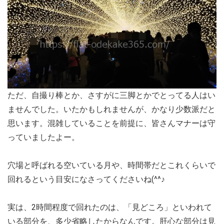
ただ、自撮り棒とか、さすがに三脚とかでとってる人はい
ませんでした。いたかもしれませんが、かなり少数派だと
思います。混雑していることを前提に、皆さんマナーは守
っていましたよー。
穴場と呼ばれる空いている月や、時間帯だとこれくらいで
回れるという目安になさってくださいね(^^♪
実は、2時間程度で回れたのは、「見どころ」といわれて
いる部分を、多少省略したからなんです。肝心な部分は見