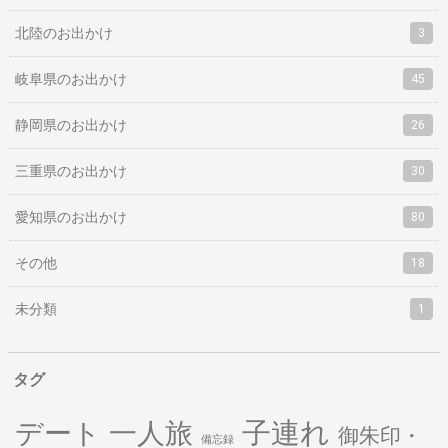
北陸のお出かけ
3
岐阜県のお出かけ
45
静岡県のお出かけ
26
三重県のお出かけ
30
愛知県のお出かけ
80
その他
18
未分類
1
タグ
子連れ
デート
一人旅
御朱印・
備忘録