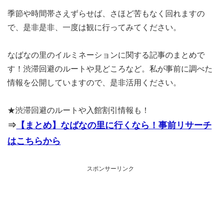
季節や時間帯さえずらせば、さほど苦もなく回れますの
で、是非是非、一度は観に行ってみてください。
なばなの里のイルミネーションに関する記事のまとめで
す！渋滞回避のルートや見どころなど。私が事前に調べた
情報を公開していますので、是非活用ください。
★渋滞回避のルートや入館割引情報も！
⇒
【まとめ】なばなの里に行くなら！事前リサーチ
はこちらから
スポンサーリンク