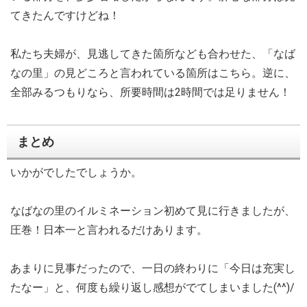
てきたんですけどね！
私たち夫婦が、見逃してきた箇所なども合わせた、「なば
なの里」の見どころと言われている箇所はこちら。逆に、
全部みるつもりなら、所要時間は2時間では足りません！
まとめ
いかがでしたでしょうか。
なばなの里のイルミネーション初めて見に行きましたが、
圧巻！日本一と言われるだけあります。
あまりに見事だったので、一日の終わりに「今日は充実し
たなー」と、何度も繰り返し感想がでてしまいました(^^)/