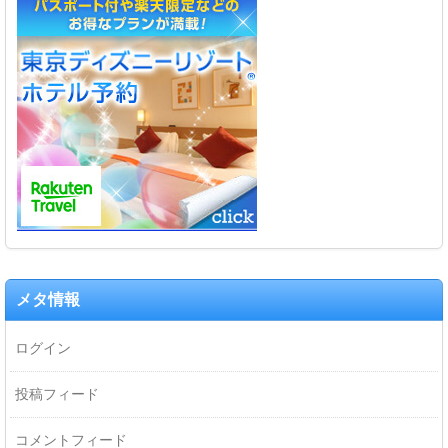
メタ情報
ログイン
投稿フィード
コメントフィード