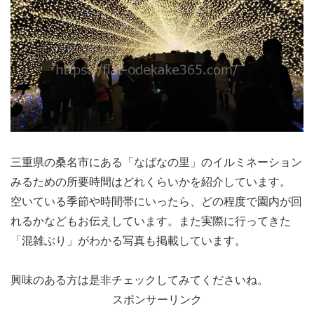
三重県の桑名市にある「なばなの里」のイルミネーション
みるための所要時間はどれくらいかを紹介しています。
空いている季節や時間帯にいったら、どの程度で園内が回
れるかなどもお伝えしています。また実際に行ってきた
「混雑ぶり」がわかる写真も掲載しています。
興味のある方は是非チェックしてみてくださいね。
スポンサーリンク