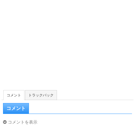
コメント
トラックバック
コメント
コメントを表示