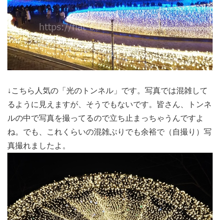
↓こちら人気の「光のトンネル」です。写真では混雑して
るように見えますが、そうでもないです。皆さん、トンネ
ルの中で写真を撮ってるので立ち止まっちゃうんですよ
ね。でも、これくらいの混雑ぶりでも余裕で（自撮り）写
真撮れましたよ。