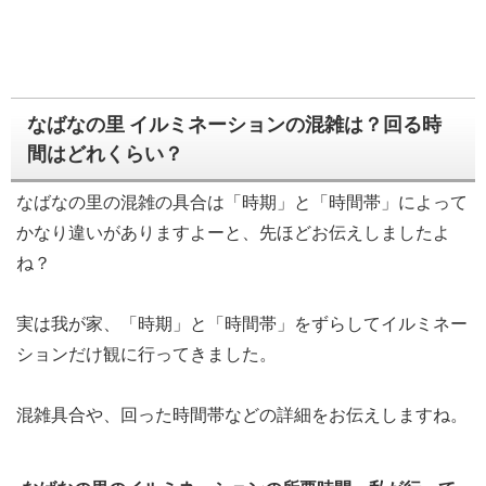
なばなの里 イルミネーションの混雑は？回る時
間はどれくらい？
なばなの里の混雑の具合は「時期」と「時間帯」によって
かなり違いがありますよーと、先ほどお伝えしましたよ
ね？
実は我が家、「時期」と「時間帯」をずらしてイルミネー
ションだけ観に行ってきました。
混雑具合や、回った時間帯などの詳細をお伝えしますね。