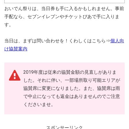
おいでん祭りは、当日券も手に入るかもしれません。事前
手配なら、セブンイレブンやチケットぴあで手に入りま
す。
当日は、まずは問い合わせを！くわしくはこちら⇒
個人向
け協賛案内
2019年度は従来の協賛金額の見直しがありま
した。それに伴い、一部場所取り可能エリアが
協賛席に変更になりました。また、協賛席は雨
で中止になっても返金はありませんのでご注意
くださいませ。
スポンサーリンク