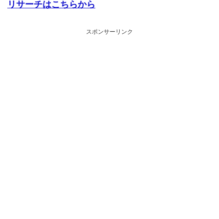
リサーチはこちらから
スポンサーリンク