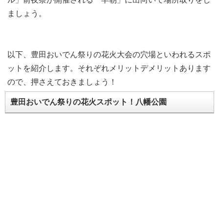
ましょう。
以下、豊田おいでん祭りの花火大会の穴場といわれるスポ
ットを紹介します。それぞれメリットデメリットあります
ので、押さえておきましょう！
豊田おいでん祭りの花火スポット！八幡公園