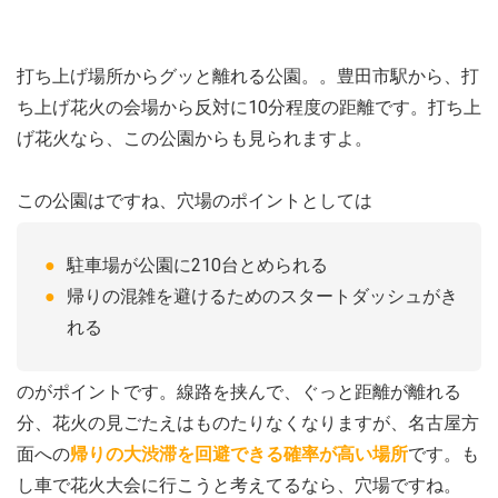
打ち上げ場所からグッと離れる公園。。豊田市駅から、打
ち上げ花火の会場から反対に10分程度の距離です。打ち上
げ花火なら、この公園からも見られますよ。
この公園はですね、穴場のポイントとしては
駐車場が公園に210台とめられる
帰りの混雑を避けるためのスタートダッシュがき
れる
のがポイントです。線路を挟んで、ぐっと距離が離れる
分、花火の見ごたえはものたりなくなりますが、名古屋方
面への
帰りの大渋滞を回避できる確率が高い場所
です。も
し車で花火大会に行こうと考えてるなら、穴場ですね。