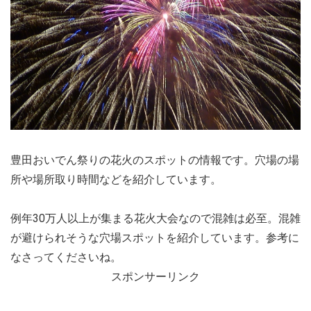
豊田おいでん祭りの花火のスポットの情報です。穴場の場
所や場所取り時間などを紹介しています。
例年30万人以上が集まる花火大会なので混雑は必至。混雑
が避けられそうな穴場スポットを紹介しています。参考に
なさってくださいね。
スポンサーリンク