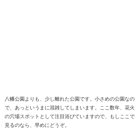
八幡公園よりも、少し離れた公園です。小さめの公園なの
で、あっというまに混雑してしまいます。ここ数年、花火
の穴場スポットとして注目浴びていますので、もしここで
見るのなら、早めにどうぞ。