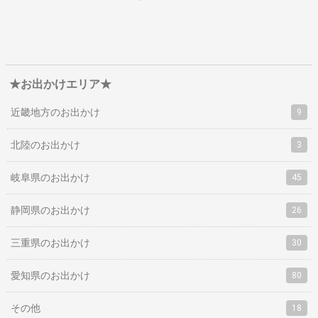
★お出かけエリア★
近畿地方のお出かけ
9
北陸のお出かけ
3
岐阜県のお出かけ
45
静岡県のお出かけ
26
三重県のお出かけ
30
愛知県のお出かけ
80
その他
18