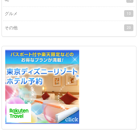
グルメ
10
その他
20