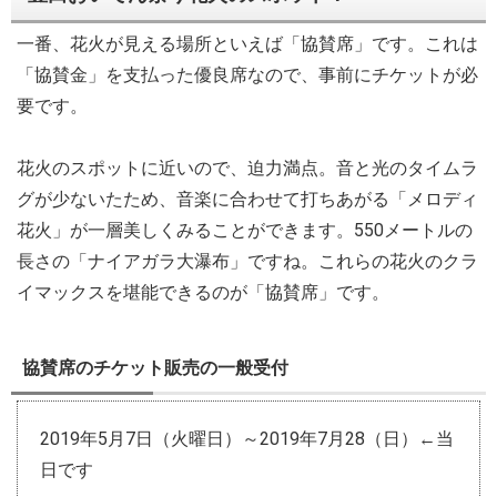
一番、花火が見える場所といえば「協賛席」です。これは
「協賛金」を支払った優良席なので、事前にチケットが必
要です。
花火のスポットに近いので、迫力満点。音と光のタイムラ
グが少ないたため、音楽に合わせて打ちあがる「メロディ
花火」が一層美しくみることができます。550メートルの
長さの「ナイアガラ大瀑布」ですね。これらの花火のクラ
イマックスを堪能できるのが「協賛席」です。
協賛席のチケット販売の一般受付
2019年5月7日（火曜日）～2019年7月28（日）←当
日です