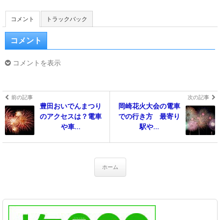
コメント
トラックバック
コメント
コメントを表示
前の記事
次の記事
豊田おいでんまつり
岡崎花火大会の電車
のアクセスは？電車
での行き方 最寄り
や車...
駅や...
ホーム