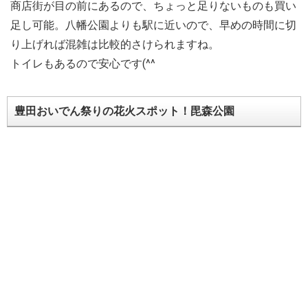
商店街が目の前にあるので、ちょっと足りないものも買い
足し可能。八幡公園よりも駅に近いので、早めの時間に切
り上げれば混雑は比較的さけられますね。
トイレもあるので安心です(^^
豊田おいでん祭りの花火スポット！毘森公園