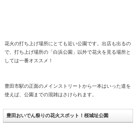
花火の打ち上げ場所にとても近い公園です。出店も出るの
で、打ち上げ場所の「白浜公園」以外で花火を見る場所と
しては一番オススメ！
豊田市駅の正面のメインストリートから一本はいった道を
使えば、公園までの混雑はさけられます。
豊田おいでん祭りの花火スポット！桜城址公園