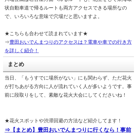
状自動車道で帰るルートも両方アクセスできる場所なの
で、いろいろな意味で穴場だと思いますよ。
★こちらも合わせて読まれています★
⇒
豊田おいでんまつりのアクセスは？電車や車での行き方
を詳しく紹介！
まとめ
当日、「もうすでに場所がない」にも関わらず、ただ花火
が打ちあがる方向に人が流れていく人が多いようです。事
前に段取りをして、素敵な花火大会にしてくださいね！
★花火スポットや渋滞回避の方法など紹介してます！
⇒【まとめ】豊田おいでんまつりに行くなら！事前