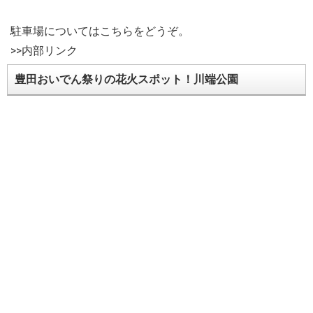
駐車場についてはこちらをどうぞ。
>>内部リンク
豊田おいでん祭りの花火スポット！川端公園