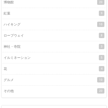
博物館
20
紅葉
9
ハイキング
10
ロープウェイ
8
神社・寺院
3
イルミネーション
5
花
4
グルメ
10
その他
20