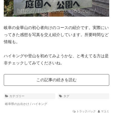
岐阜の金華山の初心者向けのコースの紹介です。実際にい
ってきた感想を写真を交え紹介しています。所要時間など
情報も。
ハイキングや登山を初めてみようかな、と考えてる方は是
非チェックしてみてくださいね。
この記事の続きを読む
カテゴリー
タグ
岐阜県のお出かけ
/
ハイキング
トラックバック
マユミ