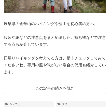
岐阜県の金華山のハイキングや登山を初心者の方へ。
服装や靴などの注意点をまとめました。持ち物などで注意
する点も紹介しています。
日帰りハイキングを考えてる方は、是非チェックしてみて
くださいね。専用の服や靴がない場合の代用も紹介してい
ます。
この記事の続きを読む
カテゴリー
タグ