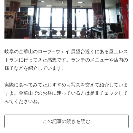
岐阜の金華山のロープ―ウェイ 展望台近くにある屋上レス
トランに行ってきた感想です。ランチのメニューや店内の
様子などを紹介しています。
実際に食べてみてたおすすめも写真を交えて紹介していま
すよ。金華山でのお昼に迷っている方は是非チェックして
みてくださいね。
この記事の続きを読む