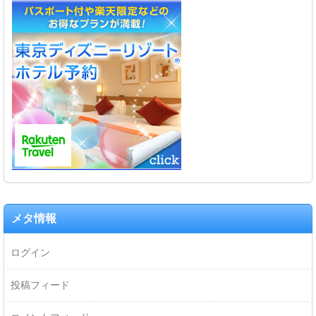
メタ情報
ログイン
投稿フィード