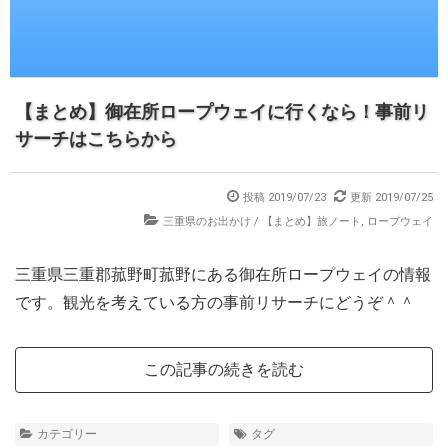
【まとめ】御在所ロープウェイに行くなら！事前リ
サーチはこちらから
投稿 2019/07/23
更新 2019/07/25
三重県のお出かけ
/
【まとめ】旅ノート
,
ロープウェイ
三重県三重郡菰野町菰野にある御在所ロープウェイの情報
です。観光を考えている方の事前リサーチにどうぞ＾＾
この記事の続きを読む
カテゴリー
タグ