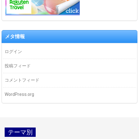
メタ情報
ログイン
投稿フィード
コメントフィード
WordPress.org
テーマ別