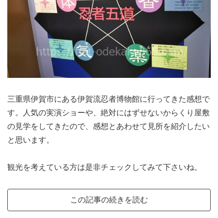
三重県伊賀市にある伊賀流忍者博物館に行ってきた感想で
す。人気の実演ショーや、絶対にはずせないからくり屋敷
の見学をしてきたので、感想とあわせて見所を紹介したい
と思います。
観光を考えている方は是非チェックしてみて下さいね。
この記事の続きを読む