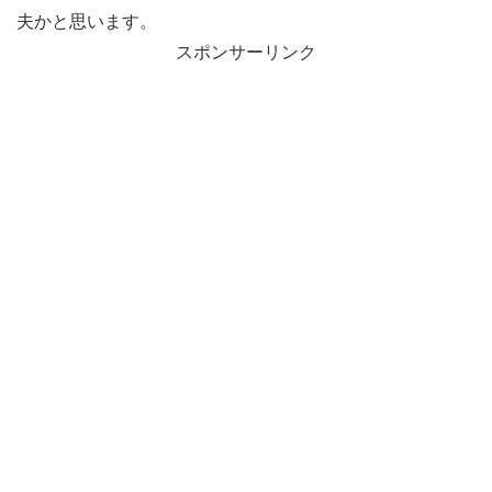
夫かと思います。
スポンサーリンク