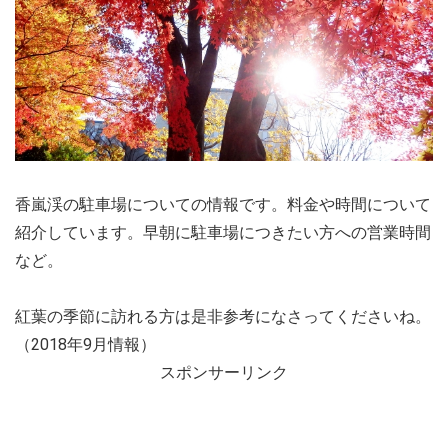
香嵐渓の駐車場についての情報です。料金や時間について
紹介しています。早朝に駐車場につきたい方への営業時間
など。
紅葉の季節に訪れる方は是非参考になさってくださいね。
（2018年9月情報）
スポンサーリンク