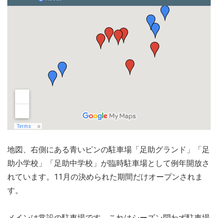
地図、右側にある青いピンの駐車場「足助グランド」「足
助小学校」「足助中学校」が臨時駐車場として例年開放さ
れています。11月の決められた期間だけオープンされま
す。
メインは常設の駐車場です。これはシーズン問わず駐車場