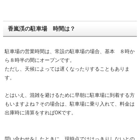
香嵐渓の駐車場 時間は？
駐車場の営業時間は、常設の駐車場の場合、基本 ８時か
ら８時半の間にオープンです。
ただし、天候によっては遅くなったりすることもありま
す。
とはいえ、混雑を避けるために早朝に駐車場に到着する方
もいますよね？その場合は、駐車場に乗り入れて、料金は
出庫時に清算をすればOKです。
問い合わせをしたときに、現時点でははっきりしないとの