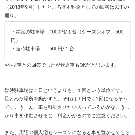
（2018年9月）したところ基本料金としての回答は以下の
通り。
・常設の駐車場 1000円/１台（シーズンオフ 500
円）
・臨時駐車場 500円/１台
※小型車との回答でしたが普通車もOKだと思います。
臨時駐車場は１日というよりも、１回という単位です。一
旦とめた場所を動かすと、それは１日でも2回になるそう
です。うーん、車を移動させたい人っているのかな。うっ
かり車を移動させると、料金かかるのでご注意ください。
また、周辺の個人宅もシーズンになると車を置かせてもら