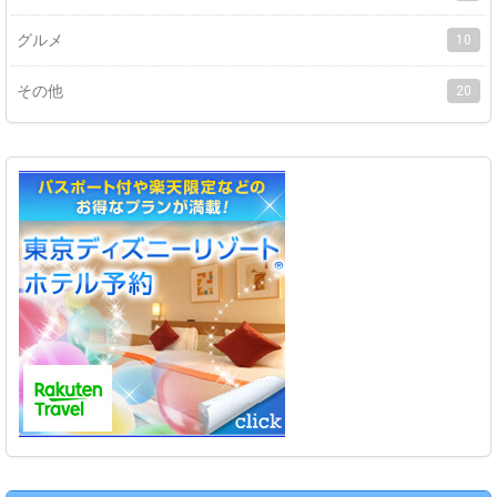
グルメ
10
その他
20