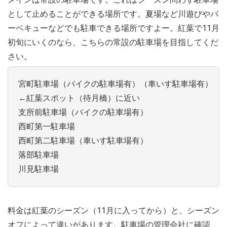
として止めることができる場所です。夏場など川遊びやバ
ーベキューなどでも駐車できる場所ですよー。紅葉で11月
初旬にいくのなら、こちらの常設の駐車場を目指してくだ
さい。
宮町駐車場（バイクの駐車場有）（車いす駐車場有）
←紅葉スポット（待月橋）に近い
支所前駐車場（バイクの駐車場有）
西町第一駐車場
西町第二駐車場（車いす駐車場有）
落部駐車場
川見駐車場
料金は紅葉のシーズン（11月に入ってから）と、シーズン
オフによって違いがあります。駐車場の管理会社に確認