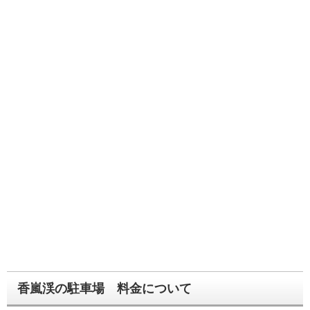
香嵐渓の駐車場 料金について