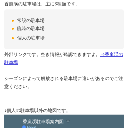
香嵐渓の駐車場は、主に3種類です。
常設の駐車場
臨時の駐車場
個人の駐車場
外部リンクです。空き情報が確認できますよ。
⇒香嵐渓の
駐車場
シーズンによって解放される駐車場に違いがあるのでご注
意ください。
↓個人の駐車場以外の地図です。