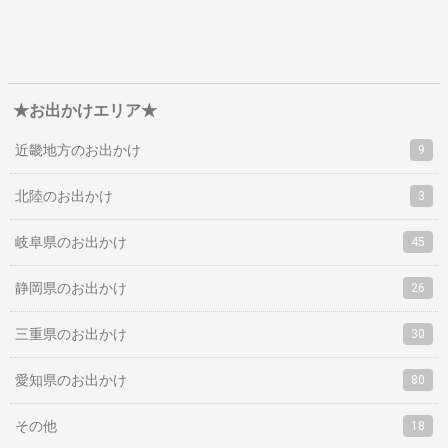
★お出かけエリア★
近畿地方のお出かけ
9
北陸のお出かけ
3
岐阜県のお出かけ
45
静岡県のお出かけ
26
三重県のお出かけ
30
愛知県のお出かけ
80
その他
18