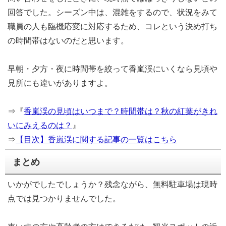
回答でした。シーズン中は、混雑をするので、状況をみて
職員の人も臨機応変に対応するため、コレという決め打ち
の時間帯はないのだと思います。
早朝・夕方・夜に時間帯を絞って香嵐渓にいくなら見頃や
見所にも違いがありますよ。
⇒『
香嵐渓の見頃はいつまで？時間帯は？秋の紅葉がきれ
いにみえるのは？
』
⇒
【目次】香嵐渓に関する記事の一覧はこちら
まとめ
いかがでしたでしょうか？残念ながら、無料駐車場は現時
点では見つかりませんでした。