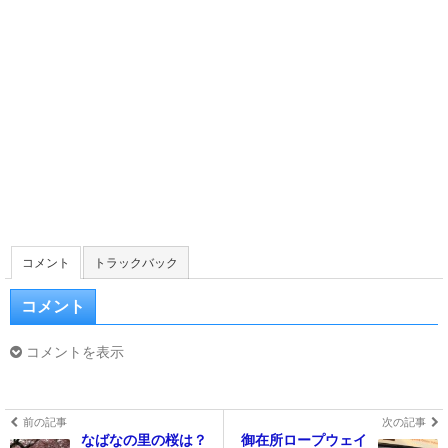
コメント
トラックバック
コメント
コメントを表示
前の記事
次の記事
なばなの里の桜は？
御在所ロープウェイ