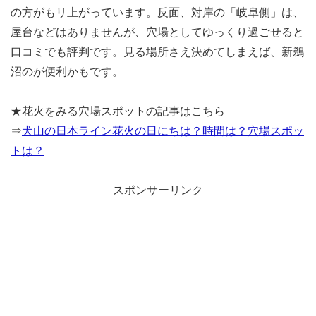
の方がもリ上がっています。反面、対岸の「岐阜側」は、
屋台などはありませんが、穴場としてゆっくり過ごせると
口コミでも評判です。見る場所さえ決めてしまえば、新鵜
沼のが便利かもです。
★花火をみる穴場スポットの記事はこちら
⇒
犬山の日本ライン花火の日にちは？時間は？穴場スポッ
トは？
スポンサーリンク