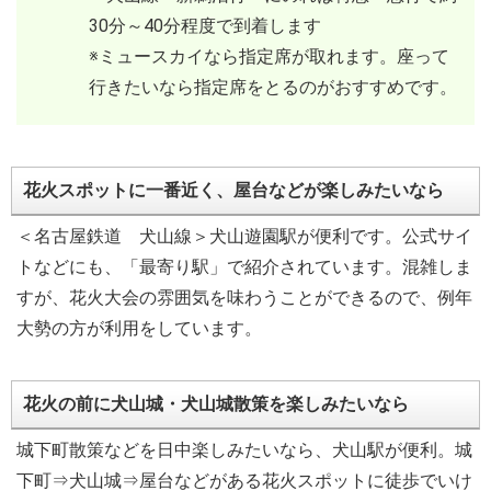
30分～40分程度で到着します
※ミュースカイなら指定席が取れます。座って
行きたいなら指定席をとるのがおすすめです。
花火スポットに一番近く、屋台などが楽しみたいなら
＜名古屋鉄道 犬山線＞犬山遊園駅が便利です。公式サイ
トなどにも、「最寄り駅」で紹介されています。混雑しま
すが、花火大会の雰囲気を味わうことができるので、例年
大勢の方が利用をしています。
花火の前に犬山城・犬山城散策を楽しみたいなら
城下町散策などを日中楽しみたいなら、犬山駅が便利。城
下町⇒犬山城⇒屋台などがある花火スポットに徒歩でいけ