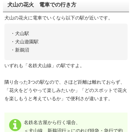
犬山の花火 電車での行き方
犬山の花火に電車でいくなら以下の駅が近いです。
・犬山駅
・犬山遊園駅
・新鵜沼
いずれも「名鉄犬山線」の駅ですよ。
隣り合った3つの駅なので、さほど距離は離れておらず、
「花火をどうやって楽しみたいか」「どのスポットで花火
を楽しもうと考えているか」で便利さが違います。
名鉄名古屋から行く場合、
＜犬山線 新鵜沼行＞にのれば特急・急行で約