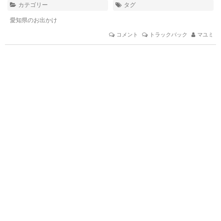
カテゴリー
タグ
愛知県のお出かけ
コメント
トラックバック
マユミ