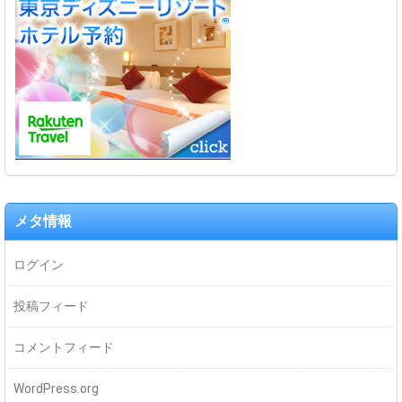
メタ情報
ログイン
投稿フィード
コメントフィード
WordPress.org