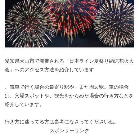
愛知県犬山市で開催される「日本ライン夏祭り納涼花火大
会」へのアクセス方法を紹介しています
。電車で行く場合の最寄り駅や、また周辺駅。車の場合
は、穴場スポットや、観光をからめた場合の行き方などを
紹介しています。
行き方に迷ってる方は参考になさってくださいね。
スポンサーリンク