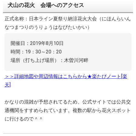
犬山の花火 会場へのアクセス
正式名称：日本ライン夏祭り納涼花火大会（にほんらいん
なつまつりのうりょうはなびたいかい）
開催日：2019年8月10日
時間：19：30～20：20
場所（打ち上げ場所）：木曽川河畔
＞＞詳細地図や周辺情報はこちらから★楽たびノート[楽
天]
かなりの混雑が予想されてるため、公式サイトでは公共交
通機関をすすめられています。複数の駅から花火スポット
に行けるので＾＾