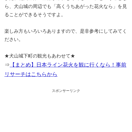
ら、犬山城の周辺でも「高くうちあがった花火なら」を見
ることができるそうですよ。
楽しみ方もいろいろありますので、是非参考にしてみてく
ださい。
★犬山城下町の観光もあわせて★
⇒
【まとめ】日本ライン花火を観に行くなら！事前
リサーチはこちらから
スポンサーリンク