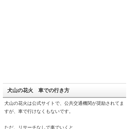
犬山の花火 車での行き方
犬山の花火は公式サイトで、公共交通機関が奨励されてま
すが、車で行けなくもないです。
ただ、リサーチなしで車でいくと